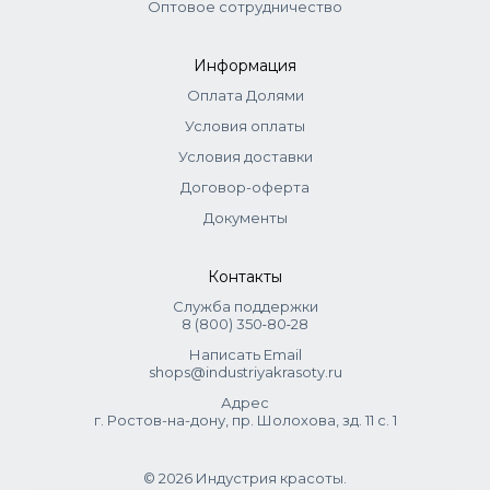
Оптовое сотрудничество
Информация
Оплата Долями
Условия оплаты
Условия доставки
Договор-оферта
Документы
Контакты
Служба поддержки
8 (800) 350‑80‑28
Написать Email
shops@industriyakrasoty.ru
Адрес
г. Ростов-на-дону, пр. Шолохова, зд. 11 с. 1
© 2026 Индустрия красоты.