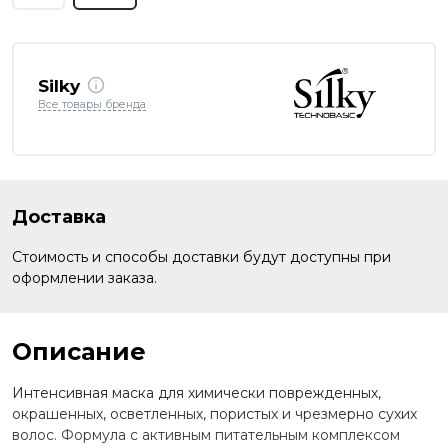
Silky
Все товары бренда
Доставка
Стоимость и способы доставки будут доступны при
оформлении заказа.
Описание
Интенсивная маска для химически поврежденных,
окрашенных, осветленных, пористых и чрезмерно сухих
волос. Формула с активным питательным комплексом