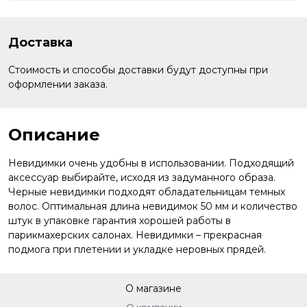
Доставка
Стоимость и способы доставки будут доступны при
оформлении заказа.
Описание
Невидимки очень удобны в использовании. Подходящий
аксессуар выбирайте, исходя из задуманного образа.
Черные невидимки подходят обладательницам темных
волос. Оптимальная длина невидимок 50 мм и количество
штук в упаковке гарантия хорошей работы в
парикмахерских салонах. Невидимки – прекрасная
подмога при плетении и укладке неровных прядей.
О магазине