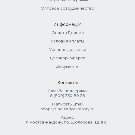
Оптовое сотрудничество
Информация
Оплата Долями
Условия оплаты
Условия доставки
Договор-оферта
Документы
Контакты
Служба поддержки
8 (800) 350‑80‑28
Написать Email
shops@industriyakrasoty.ru
Адрес
г. Ростов-на-дону, пр. Шолохова, зд. 11 с. 1