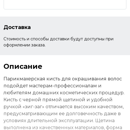
Доставка
Стоимость и способы доставки будут доступны при
оформлении заказа.
Описание
Парикмахерская кисть для окрашивания волос
подойдет мастерам-профессионалам и
любителям домашних косметических процедур.
Кисть с черной прямой щетиной и удобной
ручкой «зиг-заг» отличается высоким качеством,
предусматривающим ее долговечность даже в
условиях длительной эксплуатации. Щетина
выполнена из качественных материалов, форма