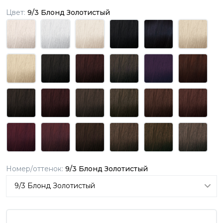
Цвет:
9/3 Блонд Золотистый
Номер/оттенок:
9/3 Блонд Золотистый