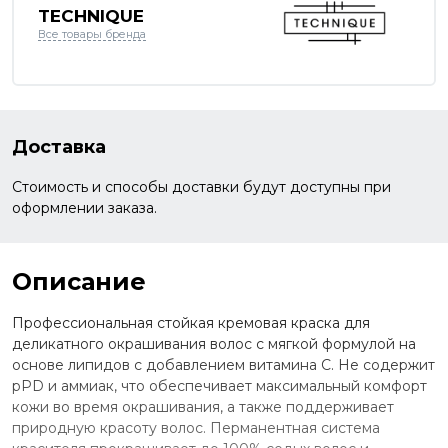
TECHNIQUE
Все товары бренда
Доставка
Стоимость и способы доставки будут доступны при
оформлении заказа.
Описание
Профессиональная стойкая кремовая краска для
деликатного окрашивания волос с мягкой формулой на
основе липидов с добавлением витамина С. Не содержит
pPD и аммиак, что обеспечивает максимальный комфорт
кожи во время окрашивания, а также поддерживает
природную красоту волос. Перманентная система