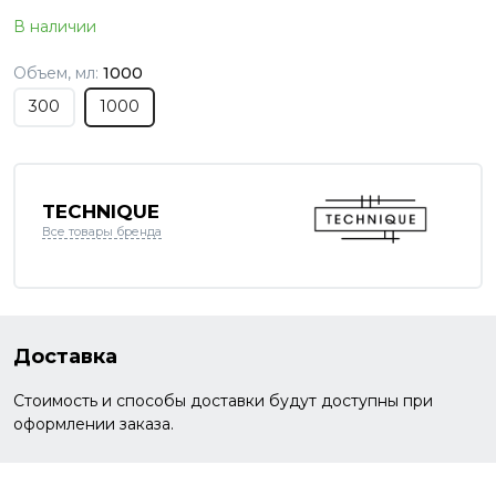
В наличии
Объем, мл:
1000
300
1000
TECHNIQUE
Все товары бренда
Доставка
Стоимость и способы доставки будут доступны при
оформлении заказа.