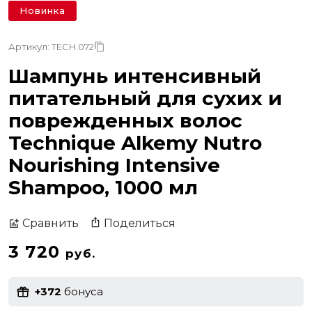
Новинка
Артикул: TECH.072
Шампунь интенсивный
питательный для сухих и
поврежденных волос
Technique Alkemy Nutro
Nourishing Intensive
Shampoo, 1000 мл
Поделиться
Сравнить
3 720
руб.
+372
бонуса