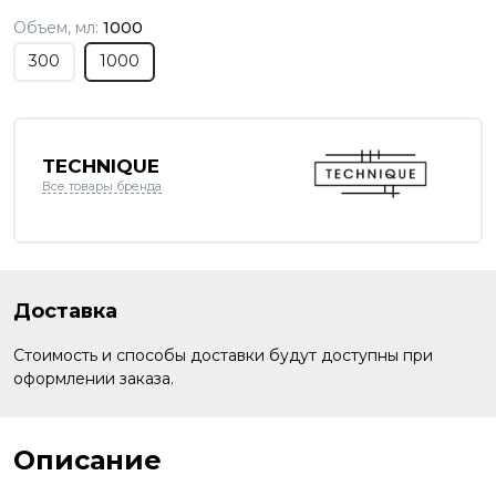
Объем, мл:
1000
300
1000
TECHNIQUE
Все товары бренда
Доставка
Стоимость и способы доставки будут доступны при
оформлении заказа.
Описание