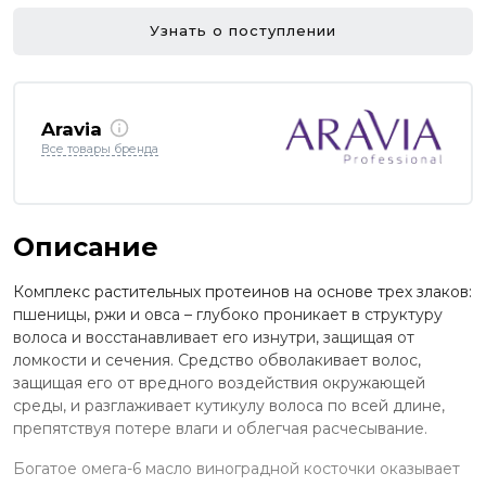
Узнать о поступлении
Aravia
Все товары бренда
Описание
Комплекс растительных протеинов на основе трех злаков:
пшеницы, ржи и овса – глубоко проникает в структуру
волоса и восстанавливает его изнутри, защищая от
ломкости и сечения. Средство обволакивает волос,
защищая его от вредного воздействия окружающей
среды, и разглаживает кутикулу волоса по всей длине,
препятствуя потере влаги и облегчая расчесывание.
Богатое омега-6 масло виноградной косточки оказывает