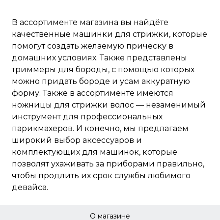
В ассортименте магазина вы найдёте
качественные машинки для стрижки, которые
помогут создать желаемую причёску в
домашних условиях. Также представлены
триммеры для бороды, с помощью которых
можно придать бороде и усам аккуратную
форму. Также в ассортименте имеются
ножницы для стрижки волос — незаменимый
инструмент для профессиональных
парикмахеров. И конечно, мы предлагаем
широкий выбор аксессуаров и
комплектующих для машинок, которые
позволят ухаживать за приборами правильно,
чтобы продлить их срок службы любимого
девайса.
О магазине