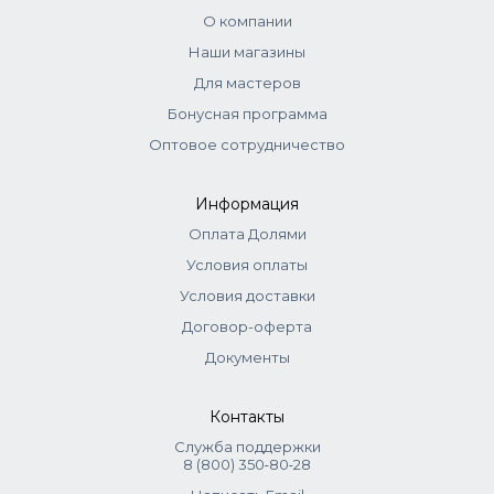
О компании
Наши магазины
Для мастеров
Бонусная программа
Оптовое сотрудничество
Информация
Оплата Долями
Условия оплаты
Условия доставки
Договор-оферта
Документы
Контакты
Служба поддержки
8 (800) 350‑80‑28