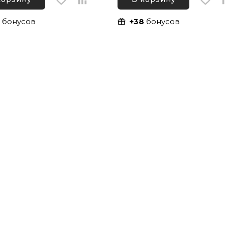
8
бонусов
+38
бонусов