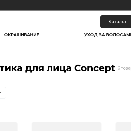
Каталог
ОКРАШИВАНИЕ
УХОД ЗА ВОЛОСАМ
тика для лица Concept
6 тов