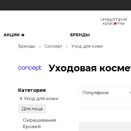
АКЦИИ 🔥
БРЕНДЫ
Бренды
Concept
Уход для кожи
Уходовая косме
Категория
Популярное
Уход для кожи
Для лица
Окрашивание
бровей