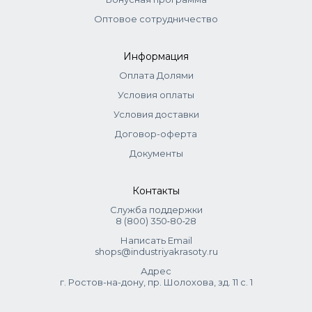
Оптовое сотрудничество
Информация
Оплата Долями
Условия оплаты
Условия доставки
Договор-оферта
Документы
Контакты
Служба поддержки
8 (800) 350‑80‑28
Написать Email
shops@industriyakrasoty.ru
Адрес
г. Ростов-на-дону, пр. Шолохова, зд. 11 с. 1