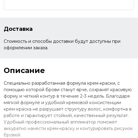
Доставка
Стоимость и способы доставки будут доступны при
оформлении заказа.
Описание
Специально разработанная формула крем-краски, с
помощью которой брови станут ярче, сохранят красивую
форму и четкий контур в течение 2-3 недель. Благодаря
мягкой формуле и удобной кремовой консистенции
крем-краска не разрушает структуру волос, комфортна в
работе и гарантирует стойкий, качественный результат.
Удобный профессиональный аппликатор поможет
аккуратно нанести крем-краску и контурировать рисунок
бровей.