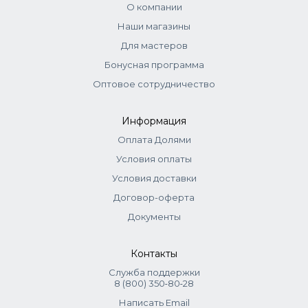
О компании
Наши магазины
Для мастеров
Бонусная программа
Оптовое сотрудничество
Информация
Оплата Долями
Условия оплаты
Условия доставки
Договор-оферта
Документы
Контакты
Служба поддержки
8 (800) 350‑80‑28
Написать Email