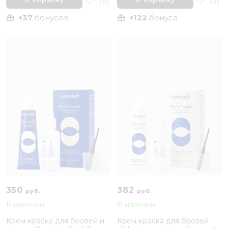
+37
бонусов
+122
бонуса
350
382
руб.
руб.
В наличии
В наличии
Крем-краска для бровей и
Крем-краска для бровей