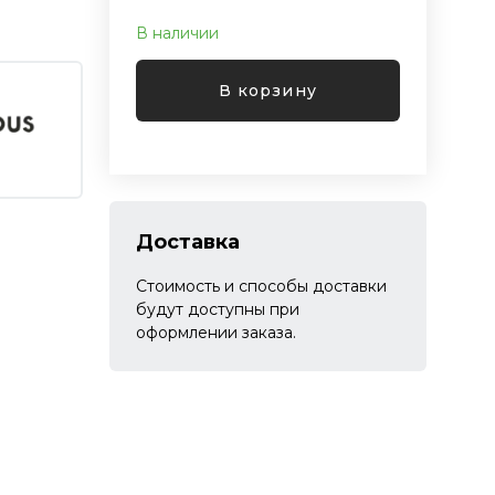
В наличии
В корзину
Доставка
Стоимость и способы доставки
будут доступны при
оформлении заказа.