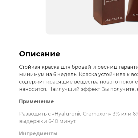
Описание
Стойкая краска для бровей и ресниц гарант
минимум на 6 недель. Краска устойчива к 
содержит красящие вещества нового поколен
наносится. Наилучший эффект Вы получите, 
Применение
Разводить с «Hyaluronic Cremoxon» 3% или 6%
выдержки 6-10 минут.
Ингредиенты