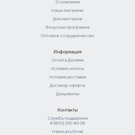
О компании
Наши магазины
Для мастеров
Бонусная программа
Оптовое сотрудничество
Информация
Оплата Долями
Условия оплаты
Условия доставки
Договор-оферта
Документы
Контакты
Служба поддержки
8 (800) 350‑80‑28
Написать Email