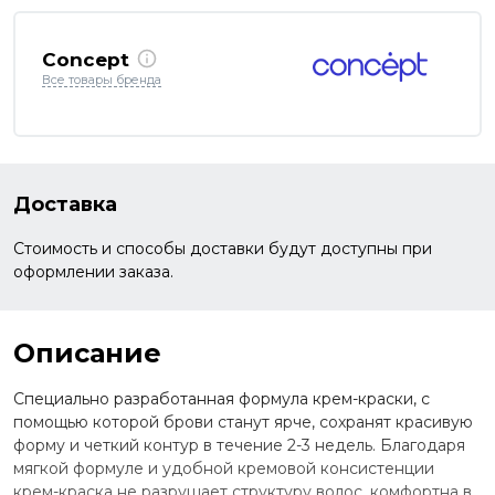
Concept
Все товары бренда
Доставка
Стоимость и способы доставки будут доступны при
оформлении заказа.
Описание
Специально разработанная формула крем-краски, с
помощью которой брови станут ярче, сохранят красивую
форму и четкий контур в течение 2-3 недель. Благодаря
мягкой формуле и удобной кремовой консистенции
крем-краска не разрушает структуру волос, комфортна в