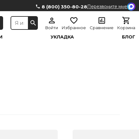
8 (800) 350-80-28
Перезвоните мне
Войти
Избранное
Сравнение
Корзина
И
УКЛАДКА
БЛОГ