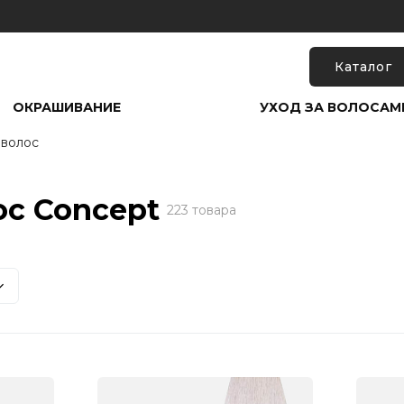
Каталог
ОКРАШИВАНИЕ
УХОД ЗА ВОЛОСАМ
 волос
ос Concept
223 товара