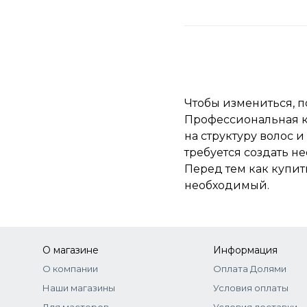
Чтобы измениться, п
Профессиональная к
на структуру волос 
требуется создать н
Перед тем как купит
необходимый.
О магазине
Информация
О компании
Оплата Долями
Наши магазины
Условия оплаты