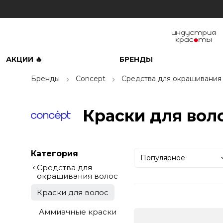
АКЦИИ 🔥
БРЕНДЫ
Бренды
Concept
Средства для окрашивания
Краски для вол
Категория
Популярное
Средства для
окрашивания волос
Краски для волос
Аммиачные краски