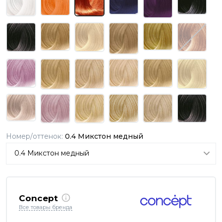
Номер/оттенок:
0.4 Микстон медный
Concept
Все товары бренда