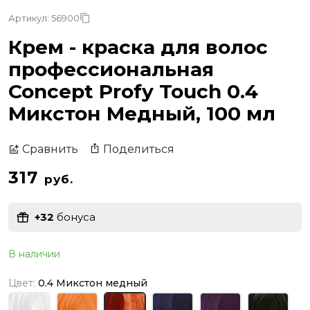
Артикул: 56900
Крем - краска для волос
профессиональная
Concept Profy Touch 0.4
Микстон Медный, 100 мл
Поделиться
Сравнить
317
руб.
+32
бонуса
В наличии
Цвет:
0.4 Микстон медный