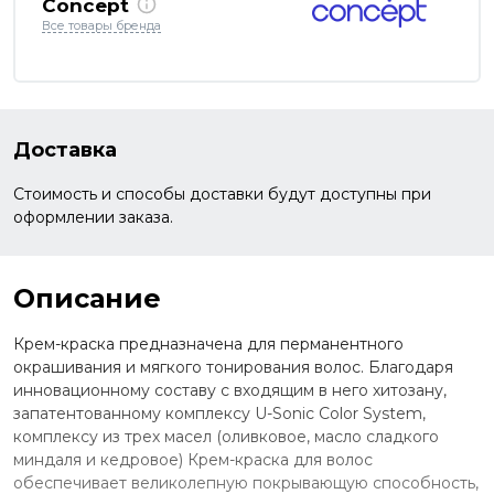
Concept
Все товары бренда
Доставка
Стоимость и способы доставки будут доступны при
оформлении заказа.
Описание
Крем-краска предназначена для перманентного
окрашивания и мягкого тонирования волос. Благодаря
инновационному составу с входящим в него хитозану,
запатентованному комплексу U-Sonic Color System,
комплексу из трех масел (оливковое, масло сладкого
миндаля и кедровое) Крем-краска для волос
обеспечивает великолепную покрывающую способность,