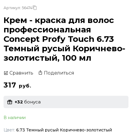
Артикул: 56474
Крем - краска для волос
профессиональная
Concept Profy Touch 6.73
Темный русый Коричнево-
золотистый, 100 мл
Поделиться
Сравнить
317
руб.
+32
бонуса
В наличии
Цвет:
6.73 Темный русый Коричнево-золотистый