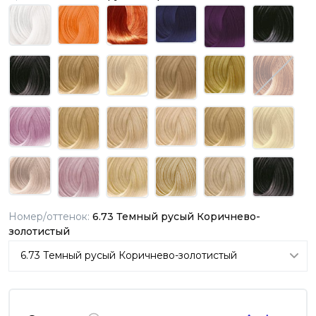
Номер/оттенок:
6.73 Темный русый Коричнево-
золотистый