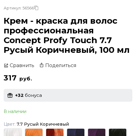
Артикул: 56566
Крем - краска для волос
профессиональная
Concept Profy Touch 7.7
Русый Коричневый, 100 мл
Поделиться
Сравнить
317
руб.
+32
бонуса
В наличии
Цвет:
7.7 Русый Коричневый