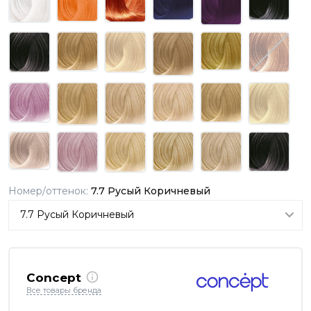
Номер/оттенок:
7.7 Русый Коричневый
Concept
Все товары бренда