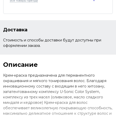
Все товары бренда
Доставка
Стоимость и способы доставки будут доступны при
оформлении заказа.
Описание
Крем-краска предназначена для перманентного
окрашивания и мягкого тонирования волос. Благодаря
инновационному составу с входящим в него хитозану,
запатентованному комплексу U-Sonic Color System,
комплексу из трех масел (оливковое, масло сладкого
миндаля и кедровое) Крем-краска для волос
обеспечивает великолепную покрывающую способность,
максимально деликатное отношение к структуре волос и