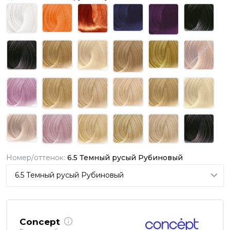
Номер/оттенок:
6.5 Темный русый Рубиновый
Concept