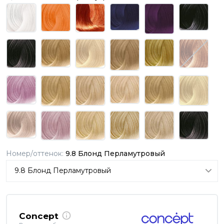
Номер/оттенок:
9.8 Блонд Перламутровый
Concept