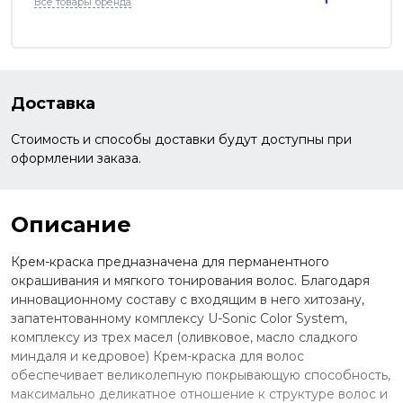
Все товары бренда
Доставка
Стоимость и способы доставки будут доступны при
оформлении заказа.
Описание
Крем-краска предназначена для перманентного
окрашивания и мягкого тонирования волос. Благодаря
инновационному составу с входящим в него хитозану,
запатентованному комплексу U-Sonic Color System,
комплексу из трех масел (оливковое, масло сладкого
миндаля и кедровое) Крем-краска для волос
обеспечивает великолепную покрывающую способность,
максимально деликатное отношение к структуре волос и