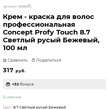
Артикул: 56689
Крем - краска для волос
профессиональная
Concept Profy Touch 8.7
Светлый русый Бежевый,
100 мл
Поделиться
Сравнить
317
руб.
+32
бонуса
В наличии
Цвет:
8.7 Светлый русый Бежевый