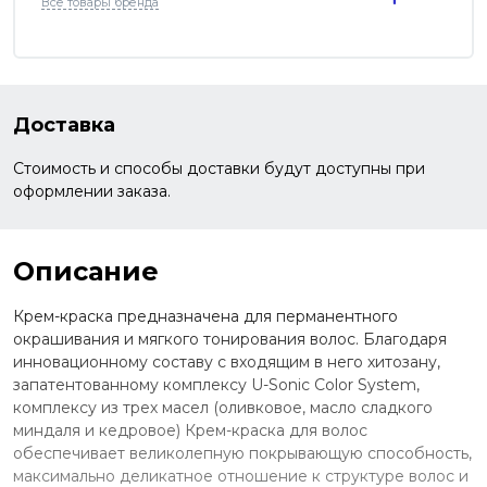
Все товары бренда
Доставка
Стоимость и способы доставки будут доступны при
оформлении заказа.
Описание
Крем-краска предназначена для перманентного
окрашивания и мягкого тонирования волос. Благодаря
инновационному составу с входящим в него хитозану,
запатентованному комплексу U-Sonic Color System,
комплексу из трех масел (оливковое, масло сладкого
миндаля и кедровое) Крем-краска для волос
обеспечивает великолепную покрывающую способность,
максимально деликатное отношение к структуре волос и