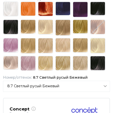
Номер/оттенок:
8.7 Светлый русый Бежевый
Concept