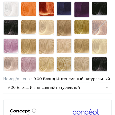
Номер/оттенок:
9.00 Блонд Интенсивный натуральный
Concept