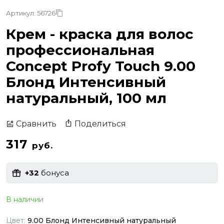
Артикул: 56726
Крем - краска для волос
профессиональная
Concept Profy Touch 9.00
Блонд Интенсивный
натуральный, 100 мл
Поделиться
Сравнить
317
руб.
+32
бонуса
В наличии
Цвет:
9.00 Блонд Интенсивный натуральный