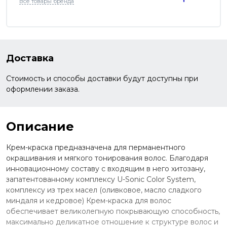
Все товары бренда
Доставка
Стоимость и способы доставки будут доступны при
оформлении заказа.
Описание
Крем-краска предназначена для перманентного
окрашивания и мягкого тонирования волос. Благодаря
инновационному составу с входящим в него хитозану,
запатентованному комплексу U-Sonic Color System,
комплексу из трех масел (оливковое, масло сладкого
миндаля и кедровое) Крем-краска для волос
обеспечивает великолепную покрывающую способность,
максимально деликатное отношение к структуре волос и