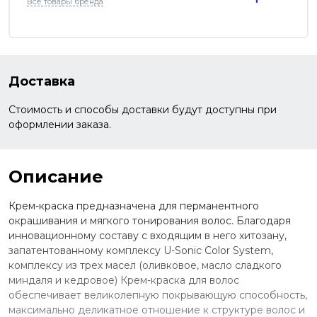
Все товары бренда
Доставка
Стоимость и способы доставки будут доступны при
оформлении заказа.
Описание
Крем-краска предназначена для перманентного
окрашивания и мягкого тонирования волос. Благодаря
инновационному составу с входящим в него хитозану,
запатентованному комплексу U-Sonic Color System,
комплексу из трех масел (оливковое, масло сладкого
миндаля и кедровое) Крем-краска для волос
обеспечивает великолепную покрывающую способность,
максимально деликатное отношение к структуре волос и