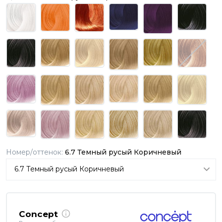
Номер/оттенок:
6.7 Темный русый Коричневый
Concept