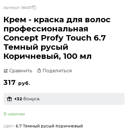
Артикул: 56467
Крем - краска для волос
профессиональная
Concept Profy Touch 6.7
Темный русый
Коричневый, 100 мл
Поделиться
Сравнить
317
руб.
+32
бонуса
В наличии
Цвет:
6.7 Темный русый Коричневый