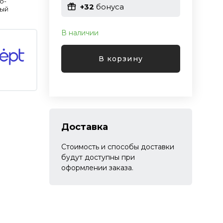
о-
+32
бонуса
ый
В наличии
В корзину
Доставка
Стоимость и способы доставки
будут доступны при
оформлении заказа.