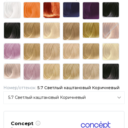
Номер/оттенок:
5.7 Светлый каштановый Коричневый
Concept