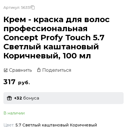
Артикул: 56351
Крем - краска для волос
профессиональная
Concept Profy Touch 5.7
Светлый каштановый
Коричневый, 100 мл
Поделиться
Сравнить
317
руб.
+32
бонуса
В наличии
Цвет:
5.7 Светлый каштановый Коричневый