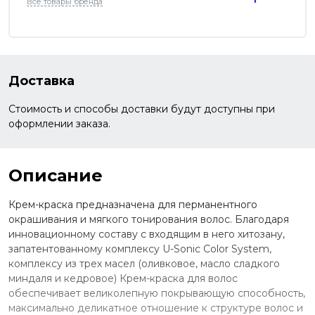
Все товары бренда
Доставка
Стоимость и способы доставки будут доступны при
оформлении заказа.
Описание
Крем-краска предназначена для перманентного
окрашивания и мягкого тонирования волос. Благодаря
инновационному составу с входящим в него хитозану,
запатентованному комплексу U-Sonic Color System,
комплексу из трех масел (оливковое, масло сладкого
миндаля и кедровое) Крем-краска для волос
обеспечивает великолепную покрывающую способность,
максимально деликатное отношение к структуре волос и