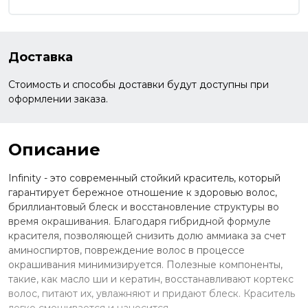
Доставка
Стоимость и способы доставки будут доступны при
оформлении заказа.
Описание
Infinity - это современный стойкий краситель, который
гарантирует бережное отношение к здоровью волос,
бриллиантовый блеск и восстановление структуры во
время окрашивания. Благодаря гибридной формуле
красителя, позволяющей снизить долю аммиака за счет
аминоспиртов, повреждение волос в процессе
окрашивания минимизируется. Полезные компоненты,
такие, как масло ши и кератин, восстанавливают кортекс
волос, питают их, увлажняют и придают блеск. Краситель
легко смешивается и наносится.