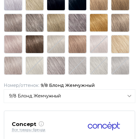
Номер/оттенок:
9/8 Блонд Жемчужный
Concept
Все товары бренда