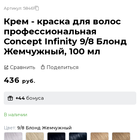
Артикул: 58461
Крем - краска для волос
профессиональная
Concept Infinity 9/8 Блонд
Жемчужный, 100 мл
Поделиться
Сравнить
436
руб.
+44
бонуса
В наличии
Цвет:
9/8 Блонд Жемчужный