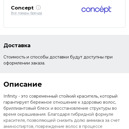
Concept
Все товары бренда
Доставка
Стоимость и способы доставки будут доступны при
оформлении заказа.
Описание
Infinity - это современный стойкий краситель, который
гарантирует бережное отношение к здоровью волос,
бриллиантовый блеск и восстановление структуры во
время окрашивания. Благодаря гибридной формуле
красителя, позволяющей снизить долю аммиака за счет
аминоспиртов, повреждение волос в процессе