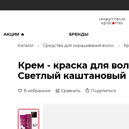
АКЦИИ 🔥
БРЕНДЫ
Каталог
Средства для окрашивания волос
Кр
Крем - краска для вол
Светлый каштановый 
В избранное
Сравнить
Поделиться