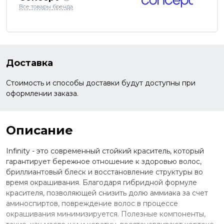
Все товары бренда
Доставка
Стоимость и способы доставки будут доступны при
оформлении заказа.
Описание
Infinity - это современный стойкий краситель, который
гарантирует бережное отношение к здоровью волос,
бриллиантовый блеск и восстановление структуры во
время окрашивания. Благодаря гибридной формуле
красителя, позволяющей снизить долю аммиака за счет
аминоспиртов, повреждение волос в процессе
окрашивания минимизируется. Полезные компоненты,