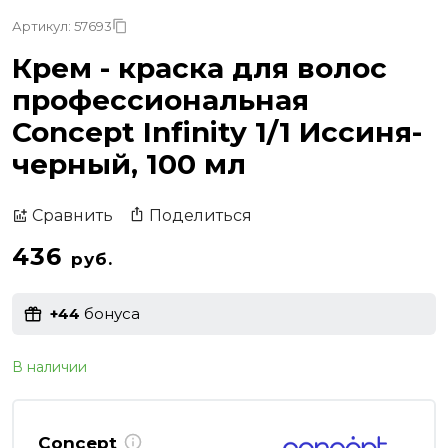
Артикул: 57693
Крем - краска для волос
профессиональная
Concept Infinity 1/1 Иссиня-
черный, 100 мл
Поделиться
Сравнить
436
руб.
+44
бонуса
В наличии
Concept