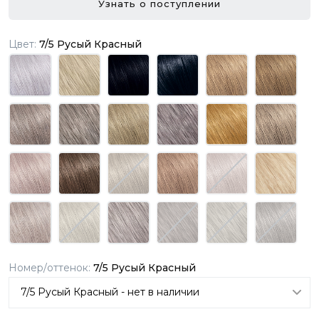
Узнать о поступлении
Цвет:
7/5 Русый Красный
Номер/оттенок:
7/5 Русый Красный