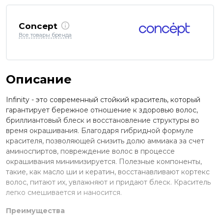
Concept
Все товары бренда
Описание
Infinity - это современный стойкий краситель, который
гарантирует бережное отношение к здоровью волос,
бриллиантовый блеск и восстановление структуры во
время окрашивания. Благодаря гибридной формуле
красителя, позволяющей снизить долю аммиака за счет
аминоспиртов, повреждение волос в процессе
окрашивания минимизируется. Полезные компоненты,
такие, как масло ши и кератин, восстанавливают кортекс
волос, питают их, увлажняют и придают блеск. Краситель
легко смешивается и наносится.
Преимущества