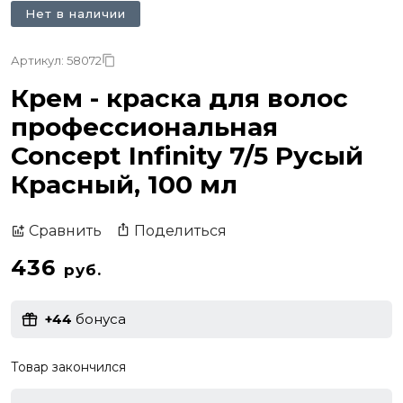
Нет в наличии
Артикул: 58072
Крем - краска для волос
профессиональная
Concept Infinity 7/5 Русый
Красный, 100 мл
Поделиться
Сравнить
436
руб.
+44
бонуса
Товар закончился