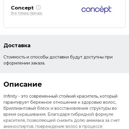
Concept
Все товары бренда
Доставка
Стоимость и способы доставки будут доступны при
оформлении заказа.
Описание
Infinity - это современный стойкий краситель, который
гарантирует бережное отношение к здоровью волос,
бриллиантовый блеск и восстановление структуры во
время окрашивания. Благодаря гибридной формуле
красителя, позволяющей снизить долю аммиака за счет
аминоспиртов, повреждение волос в процессе