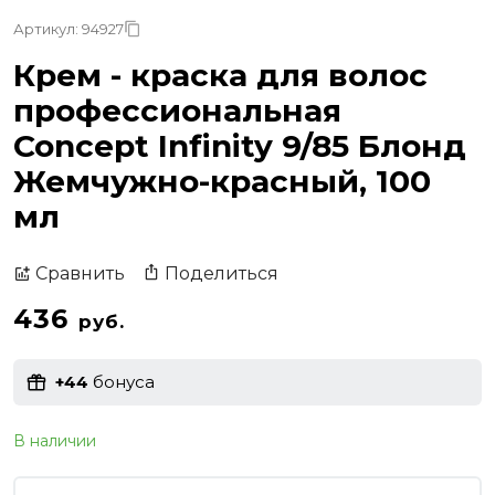
Артикул: 94927
Крем - краска для волос
профессиональная
Concept Infinity 9/85 Блонд
Жемчужно-красный, 100
мл
Поделиться
Сравнить
436
руб.
+44
бонуса
В наличии