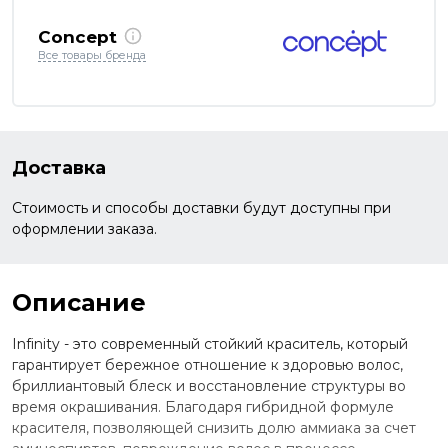
Concept
Все товары бренда
Доставка
Стоимость и способы доставки будут доступны при
оформлении заказа.
Описание
Infinity - это современный стойкий краситель, который
гарантирует бережное отношение к здоровью волос,
бриллиантовый блеск и восстановление структуры во
время окрашивания. Благодаря гибридной формуле
красителя, позволяющей снизить долю аммиака за счет