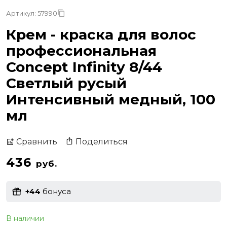
Артикул: 57990
Крем - краска для волос
профессиональная
Concept Infinity 8/44
Светлый русый
Интенсивный медный, 100
мл
Поделиться
Сравнить
436
руб.
+44
бонуса
В наличии