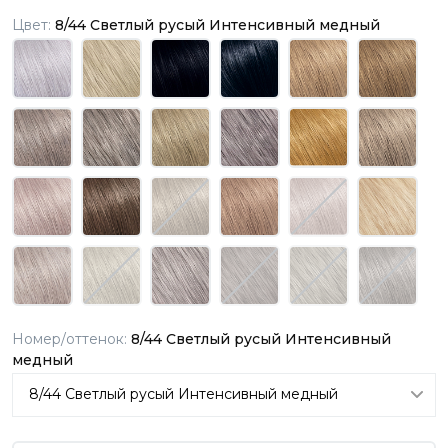
Цвет:
8/44 Светлый русый Интенсивный медный
Номер/оттенок:
8/44 Светлый русый Интенсивный
медный