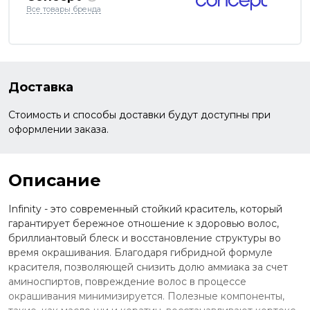
Все товары бренда
Доставка
Стоимость и способы доставки будут доступны при
оформлении заказа.
Описание
Infinity - это современный стойкий краситель, который
гарантирует бережное отношение к здоровью волос,
бриллиантовый блеск и восстановление структуры во
время окрашивания. Благодаря гибридной формуле
красителя, позволяющей снизить долю аммиака за счет
аминоспиртов, повреждение волос в процессе
окрашивания минимизируется. Полезные компоненты,