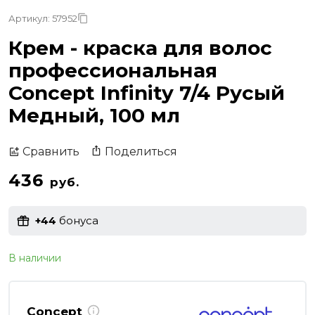
Артикул: 57952
Крем - краска для волос
профессиональная
Concept Infinity 7/4 Русый
Медный, 100 мл
Поделиться
Сравнить
436
руб.
+44
бонуса
В наличии
Concept