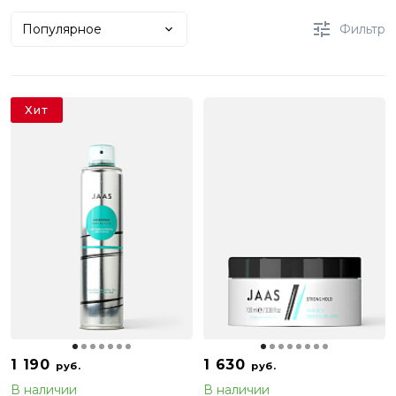
Популярное
Фильтр
Хит
1 190
1 630
руб.
руб.
В наличии
В наличии