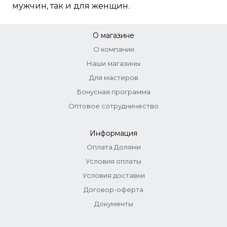
мужчин, так и для женщин.
О магазине
О компании
Наши магазины
Для мастеров
Бонусная программа
Оптовое сотрудничество
Информация
Оплата Долями
Условия оплаты
Условия доставки
Договор-оферта
Документы