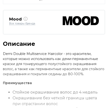
Mood
Все товары бренда
Описание
Demi Double Multiservice Haircolor - это красители,
которые можно использовать как деми-перманентные
краски для тонирующего полустойкого окрашивания
волос, а также как перманентные красители для стойкого
окрашивания и покрытия седины до 80-100%.
Преимущества
Стойкое окрашивание волос до 4 недель
Окрашивание без четкой границы цвета
при отрастании волос