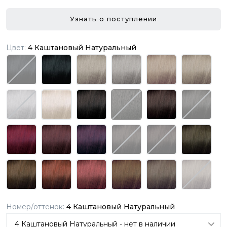
Узнать о поступлении
Цвет:
4 Каштановый Натуральный
Номер/оттенок:
4 Каштановый Натуральный