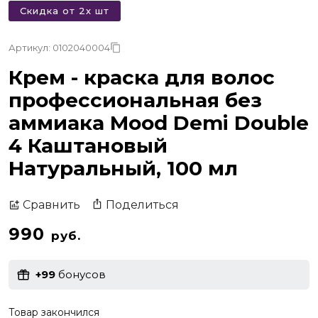
Скидка от 2х шт
Артикул: 0102040004
Крем - краска для волос
профессиональная без
аммиака Mood Demi Double
4 Каштановый
Натуральный, 100 мл
Поделиться
Сравнить
990
руб.
+99
бонусов
Товар закончился