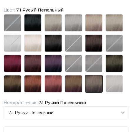
Цвет:
7.1 Русый Пепельный
Номер/оттенок:
7.1 Русый Пепельный