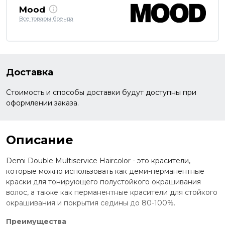
Mood
Все товары бренда
Доставка
Стоимость и способы доставки будут доступны при
оформлении заказа.
Описание
Demi Double Multiservice Haircolor - это красители,
которые можно использовать как деми-перманентные
краски для тонирующего полустойкого окрашивания
волос, а также как перманентные красители для стойкого
окрашивания и покрытия седины до 80-100%.
Преимущества