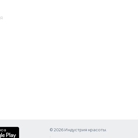
ая
© 2026 Индустрия красоты.
.