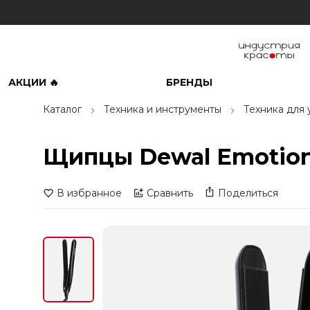
АКЦИИ 🔥
БРЕНДЫ
Каталог
Техника и инструменты
Техника для 
Щипцы Dewal Emotion
В избранное
Сравнить
Поделиться