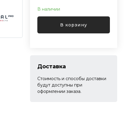
В наличии
В корзину
Доставка
Стоимость и способы доставки
будут доступны при
оформлении заказа.