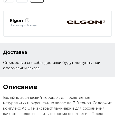
Elgon
Все товары бренда
Доставка
Стоимость и способы доставки будут доступны при
оформлении заказа.
Описание
Белый классический порошок для осветления
натуральных и окрашенных волос до 7–8 тонов. Содержит
комплекс Ac Oil и экстракт ламинарии для сохранения
качества волос и защиты во время осветления. После