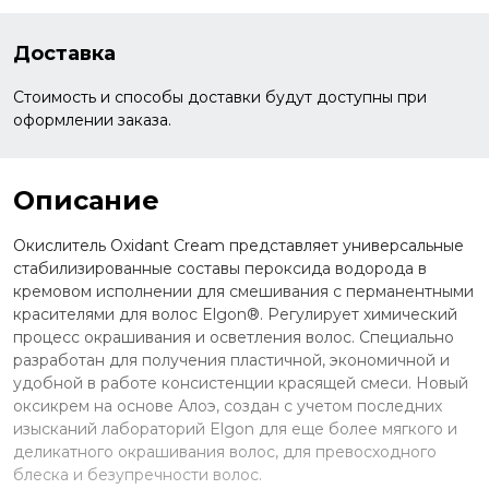
Доставка
Стоимость и способы доставки будут доступны при
оформлении заказа.
Описание
Окислитель Oxidant Cream представляет универсальные
стабилизированные составы пероксида водорода в
кремовом исполнении для смешивания с перманентными
красителями для волос Elgon®. Регулирует химический
процесс окрашивания и осветления волос. Специально
разработан для получения пластичной, экономичной и
удобной в работе консистенции красящей смеси. Новый
оксикрем на основе Алоэ, создан с учетом последних
изысканий лабораторий Elgon для еще более мягкого и
деликатного окрашивания волос, для превосходного
блеска и безупречности волос.