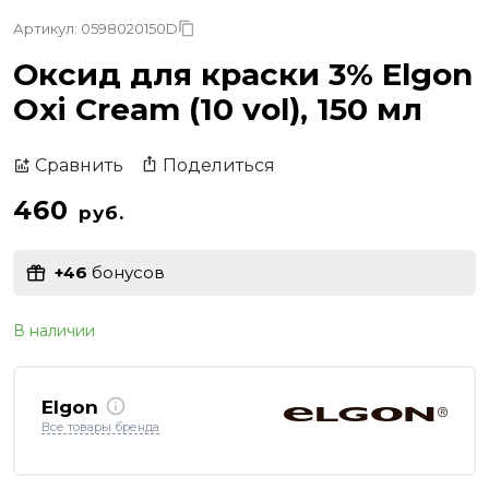
Артикул: 0598020150D
Оксид для краски 3% Elgon
Oxi Cream (10 vol), 150 мл
Поделиться
Сравнить
460
руб.
+46
бонусов
В наличии
Elgon
Все товары бренда