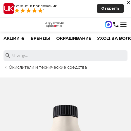
Открыть в приложении
Открыть
1
АКЦИИ 🔥
БРЕНДЫ
ОКРАШИВАНИЕ
УХОД ЗА ВОЛ
Окислители и технические средства