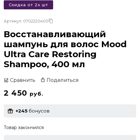
Скидка от 2х шт
Артикул: 0702220400
Восстанавливающий
шампунь для волос Mood
Ultra Care Restoring
Shampoo, 400 мл
Поделиться
Сравнить
2 450
руб.
+245
бонусов
Товар закончился