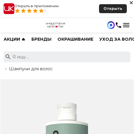
Открыть в приложении
Открыть
1
АКЦИИ 🔥
БРЕНДЫ
ОКРАШИВАНИЕ
УХОД ЗА ВОЛ
Шампуни для волос