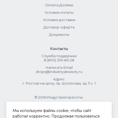
Оплата Долями
Условия оплаты
Условия доставки
Договор-оферта
Документы
Контакты
Служба поддержки
8 (800) 350‑80‑28
Написать Email
shops@industriyakrasoty.ru
Адрес
г. Ростов-на-дону, пр. Шолохова, зд. 11 с. 1
© 2026 Индустрия красоты.
.
Мы используем файлы cookie, чтобы сайт
работал корректно. Продолжая пользоваться