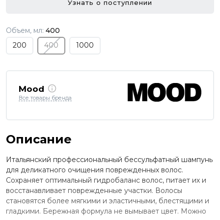
Узнать о поступлении
Объем, мл:
400
200
400
1000
Mood
Все товары бренда
Описание
Итальянский профессиональный бессульфатный шампунь
для деликатного очищения поврежденных волос.
Сохраняет оптимальный гидробаланс волос, питает их и
восстанавливает поврежденные участки. Волосы
становятся более мягкими и эластичными, блестящими и
гладкими. Бережная формула не вымывает цвет. Можно