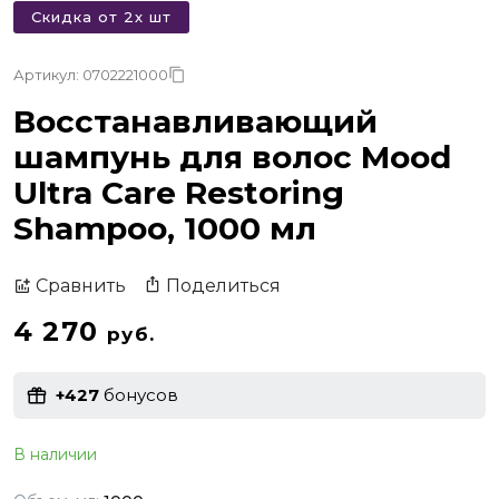
Скидка от 2х шт
Артикул: 0702221000
Восстанавливающий
шампунь для волос Mood
Ultra Care Restoring
Shampoo, 1000 мл
Поделиться
Сравнить
4 270
руб.
+427
бонусов
В наличии