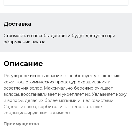
Доставка
Стоимость и способы доставки будут доступны при
оформлении заказа.
Описание
Регулярное использование способствует успокоению
кожи после химических процедур окрашивания и
осветления волос. Максимально бережно очищает
волосы, восстанавливает и укрепляет их. Увлажняет кожу
и волосы, делая их более мягкими и шелковистыми.
Содержит алоэ, сорбитол и пантенол, а также
кондиционирующие полимеры.
Преимущества