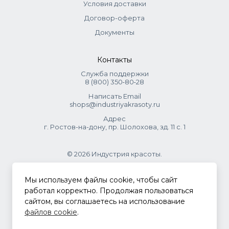
Условия доставки
Договор-оферта
Документы
Контакты
Служба поддержки
8 (800) 350‑80‑28
Написать Email
shops@industriyakrasoty.ru
Адрес
г. Ростов-на-дону, пр. Шолохова, зд. 11 с. 1
© 2026 Индустрия красоты.
.
Мы используем файлы cookie, чтобы сайт
работал корректно. Продолжая пользоваться
сайтом, вы соглашаетесь на использование
Политика конфиденциальности
файлов cookie
.