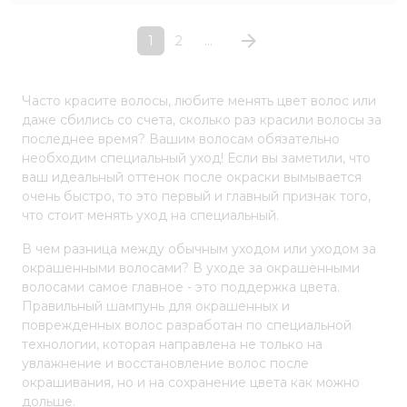
1
2
...
Часто красите волосы, любите менять цвет волос или
даже сбились со счета, сколько раз красили волосы за
последнее время? Вашим волосам обязательно
необходим специальный уход! Если вы заметили, что
ваш идеальный оттенок после окраски вымывается
очень быстро, то это первый и главный признак того,
что стоит менять уход на специальный.
В чем разница между обычным уходом или уходом за
окрашенными волосами? В уходе за окрашенными
волосами самое главное - это поддержка цвета.
Правильный шампунь для окрашенных и
поврежденных волос разработан по специальной
технологии, которая направлена не только на
увлажнение и восстановление волос после
окрашивания, но и на сохранение цвета как можно
дольше.