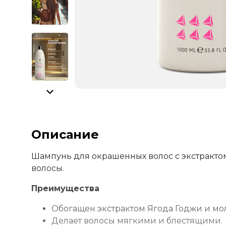
Описание
Шампунь для окрашенных волос с экстрактом
волосы.
Преимущества
Обогащен экстрактом Ягода Годжи и мо
Делает волосы мягкими и блестящими.