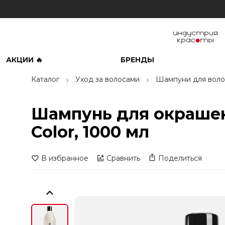
АКЦИИ 🔥
БРЕНДЫ
Каталог
Уход за волосами
Шампуни для воло
Шампунь для окрашен
Color, 1000 мл
В избранное
Сравнить
Поделиться