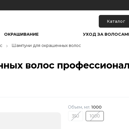
Каталог
ОКРАШИВАНИЕ
УХОД ЗА ВОЛОСАМ
с
Шампуни для окрашенных волос
ных волос профессиональ
Объем, мл:
1000
350
1000