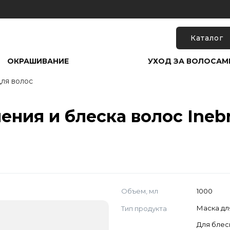
Каталог
ОКРАШИВАНИЕ
УХОД ЗА ВОЛОСАМ
ля волос
ния и блеска волос Inebr
Объем, мл
1000
Тип продукта
Маска дл
Для блес