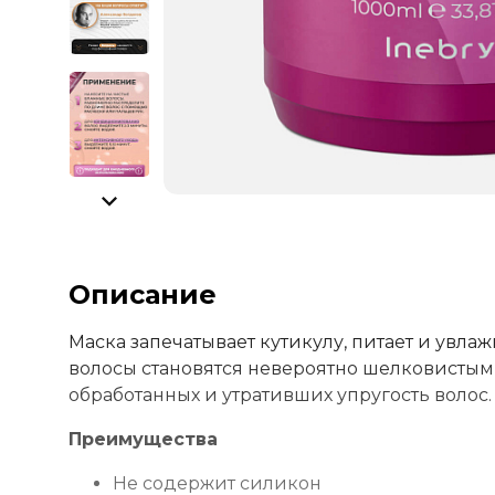
Описание
Маска запечатывает кутикулу, питает и увлажн
волосы становятся невероятно шелковистым
обработанных и утративших упругость волос.
Преимущества
Не содержит силикон