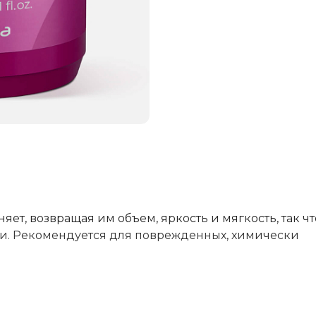
яет, возвращая им объем, яркость и мягкость, так чт
и. Рекомендуется для поврежденных, химически