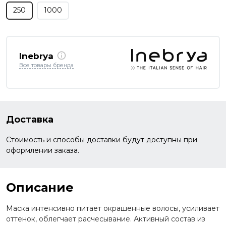
250
1000
Inebrya
Все товары бренда
Доставка
Стоимость и способы доставки будут доступны при
оформлении заказа.
Описание
Маска интенсивно питает окрашенные волосы, усиливает
оттенок, облегчает расчесывание. Активный состав из