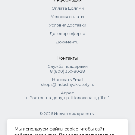
Информация
Оплата Долями
Условия оплаты
Условия доставки
Договор-оферта
Документы
Контакты
Служба поддержки
8 (800) 350‑80‑28
Написать Email
shops@industriyakrasoty.ru
Адрес
г. Ростов-на-дону, пр. Шолохова, зд. 11 с. 1
© 2026 Индустрия красоты.
.
Мы используем файлы cookie, чтобы сайт