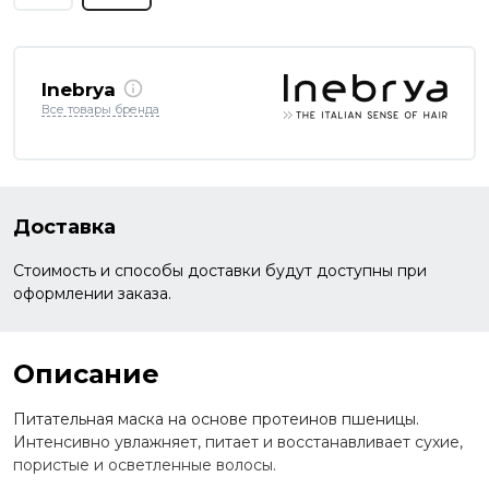
Inebrya
Все товары бренда
Доставка
Стоимость и способы доставки будут доступны при
оформлении заказа.
Описание
Питательная маска на основе протеинов пшеницы.
Интенсивно увлажняет, питает и восстанавливает сухие,
пористые и осветленные волосы.