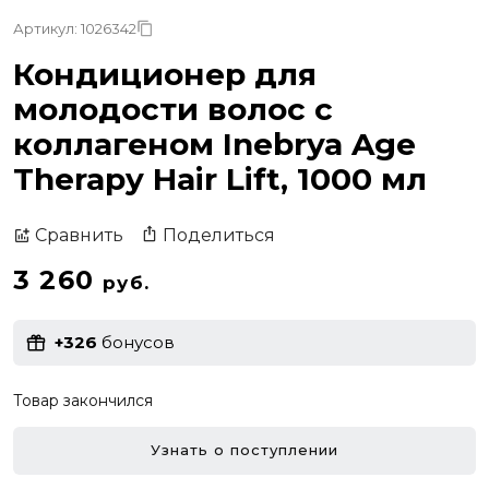
Артикул: 1026342
Кондиционер для
молодости волос с
коллагеном Inebrya Age
Therapy Hair Lift, 1000 мл
Поделиться
Сравнить
3 260
руб.
+326
бонусов
Товар закончился
Узнать о поступлении