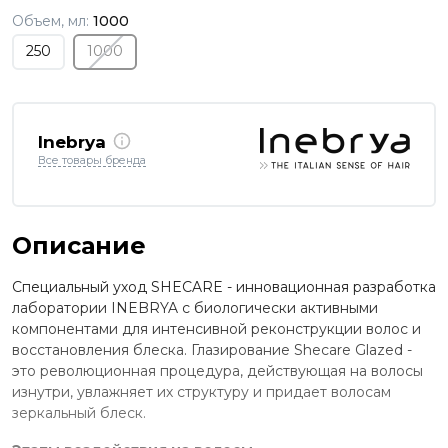
Объем, мл:
1000
250
1000
Inebrya
Все товары бренда
Описание
Специальный уход SHECARE - инновационная разработка
лаборатории INEBRYA с биологически активными
компонентами для интенсивной реконструкции волос и
восстановления блеска. Глазирование Shecare Glazed -
это революционная процедура, действующая на волосы
изнутри, увлажняет их структуру и придает волосам
зеркальный блеск.