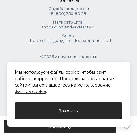
Контакты
Служба поддержки
8 (800) 350‑80‑28
Написать Email
shops@industriyakrasoty.ru
Адрес
г. Ростов-на-дону, пр. Шолохова, зд. 11 с. 1
© 2026 Индустрия красоты.
.
Мы используем файлы cookie, чтобы сайт
работал корректно. Продолжая пользоваться
сайтом, вы соглашаетесь на использование
Политика конфиденциальности
файлов cookie
.
Разработка сайта
ASTDESIGN
Закрыть
В корзину