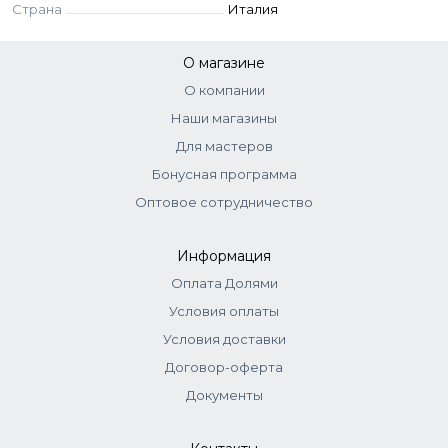
Страна
Италия
О магазине
О компании
Наши магазины
Для мастеров
Бонусная программа
Оптовое сотрудничество
Информация
Оплата Долями
Условия оплаты
Условия доставки
Договор-оферта
Документы