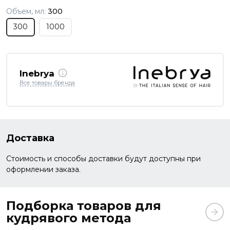
Объем, мл:
300
300
1000
Inebrya
Все товары бренда
Доставка
Стоимость и способы доставки будут доступны при
оформлении заказа.
Подборка товаров для
кудрявого метода