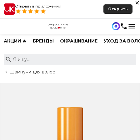
Открыть в приложении
Открыть
1
АКЦИИ 🔥
БРЕНДЫ
ОКРАШИВАНИЕ
УХОД ЗА ВОЛ
Шампуни для волос