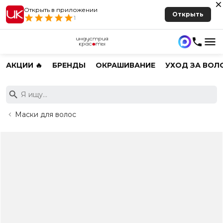
Открыть в приложении
Открыть
1
АКЦИИ 🔥
БРЕНДЫ
ОКРАШИВАНИЕ
УХОД ЗА ВОЛ
Маски для волос