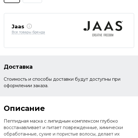
Jaas
Все товары бренда
Доставка
Стоимость и способы доставки будут доступны при
оформлении заказа.
Описание
Пептидная маска с липидным комплексом глубоко
восстанавливает и питает поврежденные, химически
обработанные, сухие и пористые волосы, делает их